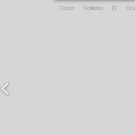
Casa
Galleria
Di
Occ