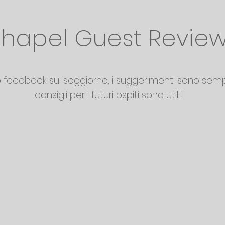
hapel Guest Revie
uo feedback sul soggiorno, i suggerimenti sono sem
consigli per i futuri ospiti sono utili!