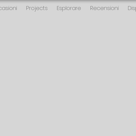
asioni
Projects
Esplorare
Recensioni
Dis